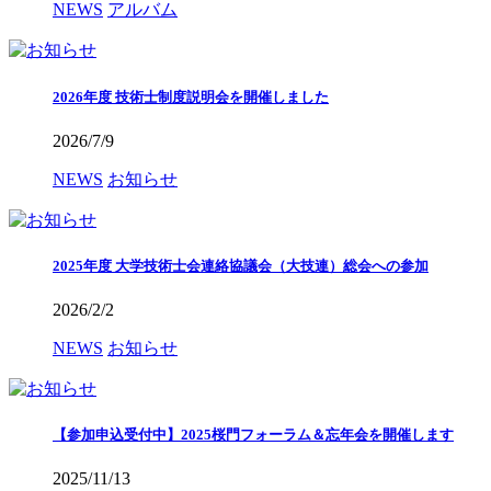
NEWS
アルバム
2026年度 技術士制度説明会を開催しました
2026/7/9
NEWS
お知らせ
2025年度 大学技術士会連絡協議会（大技連）総会への参加
2026/2/2
NEWS
お知らせ
【参加申込受付中】2025桜門フォーラム＆忘年会を開催します
2025/11/13