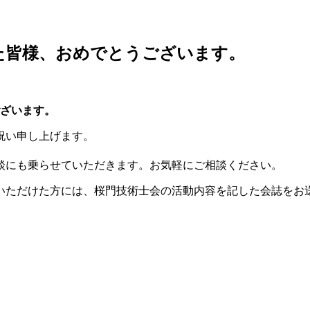
た皆様、おめでとうございます。
ざいます。
祝い申し上げます。
談にも乗らせていただきます。お気軽にご相談ください。
いただけた方には、桜門技術士会の活動内容を記した会誌をお