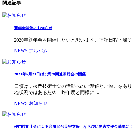
関連記事
新年会開催のお知らせ
2020年新年会を開催したいと思います。下記日程・場
NEWS
アルバム
2021年6月23日(水) 第29回通常総会の開催
日頃は，桜門技術士会の活動へのご理解とご協力をあり
ぬ状況ではあるため，昨年度と同様に ...
NEWS
お知らせ
桜門技術士会による台風19号災害支援、ならびに災害支援金募集に