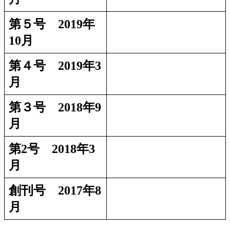
第５号 2019年
10月
第４号 2019年3
月
第３号 2018年9
月
第2号 2018年3
月
創刊号 2017年8
月