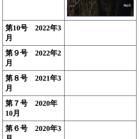
第10号 2022年3
月
第９号 2022年2
月
第８号 2021年3
月
第７号 2020年
10月
第６号 2020年3
月