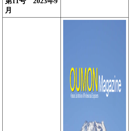
第11号 2023年9
月