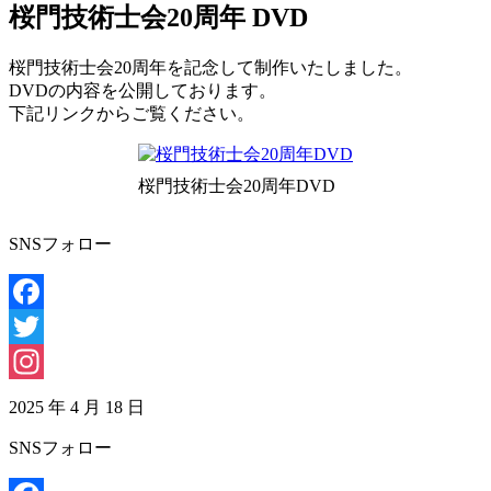
桜門技術士会20周年 DVD
桜門技術士会20周年を記念して制作いたしました。
DVDの内容を公開しております。
下記リンクからご覧ください。
桜門技術士会20周年DVD
SNSフォロー
Facebook
Twitter
Instagram
2025 年 4 月 18 日
SNSフォロー