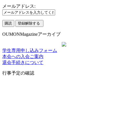
メールアドレス:
OUMONMagazineアーカイブ
学生専用申し込みフォーム
本会への入会ご案内
退会手続きについて
行事予定の確認