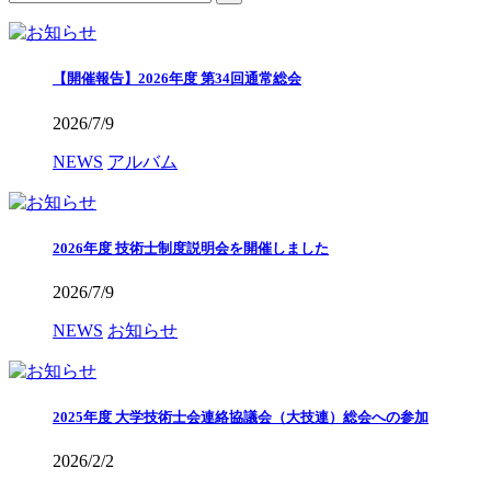
【開催報告】2026年度 第34回通常総会
2026/7/9
NEWS
アルバム
2026年度 技術士制度説明会を開催しました
2026/7/9
NEWS
お知らせ
2025年度 大学技術士会連絡協議会（大技連）総会への参加
2026/2/2