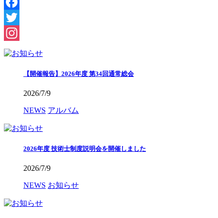
Facebook
Twitter
Instagram
【開催報告】2026年度 第34回通常総会
2026/7/9
NEWS
アルバム
2026年度 技術士制度説明会を開催しました
2026/7/9
NEWS
お知らせ