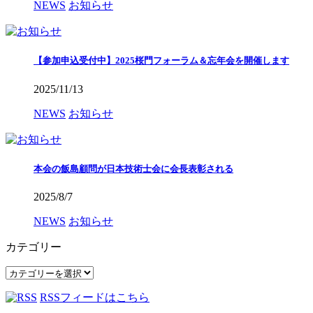
NEWS
お知らせ
【参加申込受付中】2025桜門フォーラム＆忘年会を開催します
2025/11/13
NEWS
お知らせ
本会の飯島顧問が日本技術士会に会長表彰される
2025/8/7
NEWS
お知らせ
カテゴリー
カ
テ
RSSフィードはこちら
ゴ