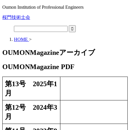
Oumon Institution of Professional Engineers
桜門技術士会
HOME
>
OUMONMagazineアーカイブ
OUMONMagazine PDF
第13号 2025年1
月
第12号 2024年3
月