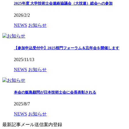
2025年度 大学技術士会連絡協議会（大技連）総会への参加
2026/2/2
NEWS
お知らせ
【参加申込受付中】2025桜門フォーラム＆忘年会を開催します
2025/11/13
NEWS
お知らせ
本会の飯島顧問が日本技術士会に会長表彰される
2025/8/7
NEWS
お知らせ
最新記事メール送信案内登録