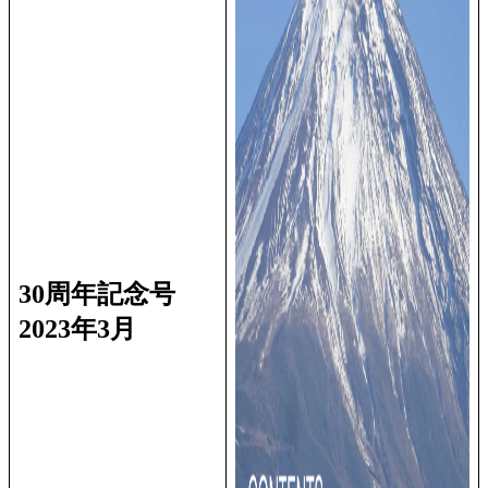
30周年記念号
2023年3月