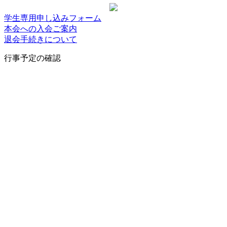
学生専用申し込みフォーム
本会への入会ご案内
退会手続きについて
行事予定の確認