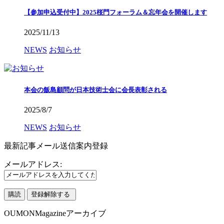
【参加申込受付中】2025桜門フォーラム＆忘年会を開催します
2025/11/13
NEWS
お知らせ
本会の飯島顧問が日本技術士会に会長表彰される
2025/8/7
NEWS
お知らせ
最新記事メール送信案内登録
メールアドレス:
OUMONMagazineアーカイブ