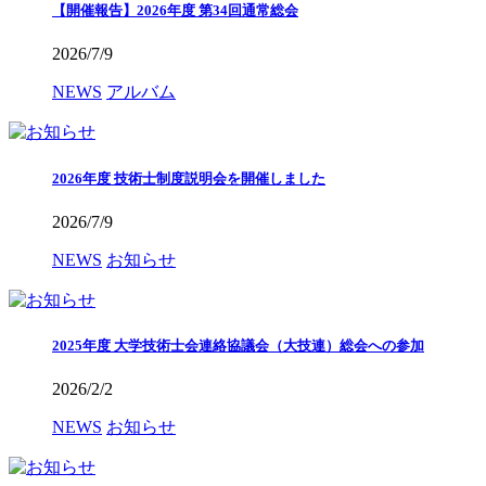
【開催報告】2026年度 第34回通常総会
2026/7/9
NEWS
アルバム
2026年度 技術士制度説明会を開催しました
2026/7/9
NEWS
お知らせ
2025年度 大学技術士会連絡協議会（大技連）総会への参加
2026/2/2
NEWS
お知らせ