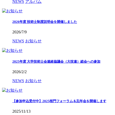
NEWS
アルバム
2026年度 技術士制度説明会を開催しました
2026/7/9
NEWS
お知らせ
2025年度 大学技術士会連絡協議会（大技連）総会への参加
2026/2/2
NEWS
お知らせ
【参加申込受付中】2025桜門フォーラム＆忘年会を開催します
2025/11/13