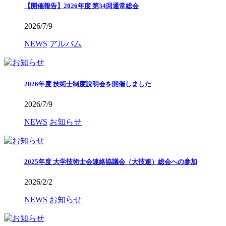
【開催報告】2026年度 第34回通常総会
2026/7/9
NEWS
アルバム
2026年度 技術士制度説明会を開催しました
2026/7/9
NEWS
お知らせ
2025年度 大学技術士会連絡協議会（大技連）総会への参加
2026/2/2
NEWS
お知らせ