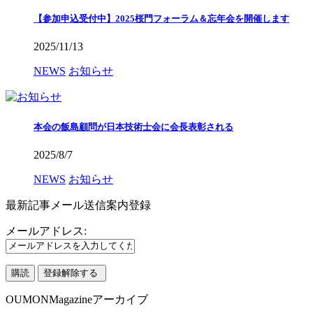
【参加申込受付中】2025桜門フォーラム＆忘年会を開催します
2025/11/13
NEWS
お知らせ
本会の飯島顧問が日本技術士会に会長表彰される
2025/8/7
NEWS
お知らせ
最新記事メール送信案内登録
メールアドレス:
OUMONMagazineアーカイブ