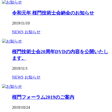
令和元年 桜門技術士会納会のお知らせ
2019/11/10
NEWS
お知らせ
桜門技術士会20周年DVDの内容を公開いたし
ます。
2019/11/1
NEWS
お知らせ
桜門フォーラム2019のご案内
2019/10/24