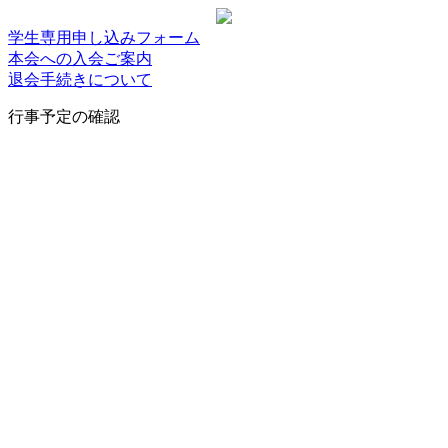
学生専用申し込みフォーム
本会への入会ご案内
退会手続きについて
行事予定の確認