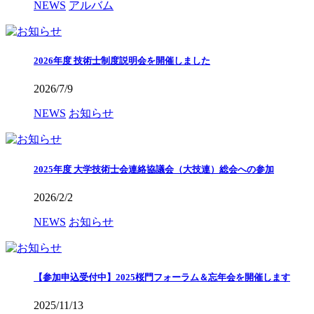
NEWS
アルバム
2026年度 技術士制度説明会を開催しました
2026/7/9
NEWS
お知らせ
2025年度 大学技術士会連絡協議会（大技連）総会への参加
2026/2/2
NEWS
お知らせ
【参加申込受付中】2025桜門フォーラム＆忘年会を開催します
2025/11/13