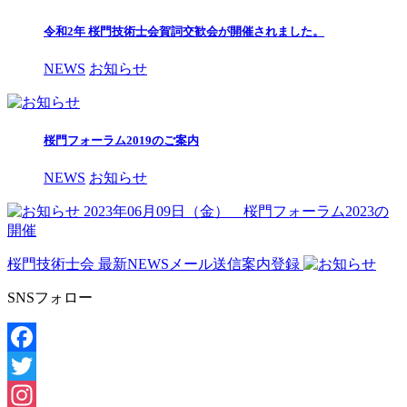
令和2年 桜門技術士会賀詞交歓会が開催されました。
NEWS
お知らせ
桜門フォーラム2019のご案内
NEWS
お知らせ
2023年06月09日（金） 桜門フォーラム2023の
開催
桜門技術士会 最新NEWSメール送信案内登録
SNSフォロー
Facebook
Twitter