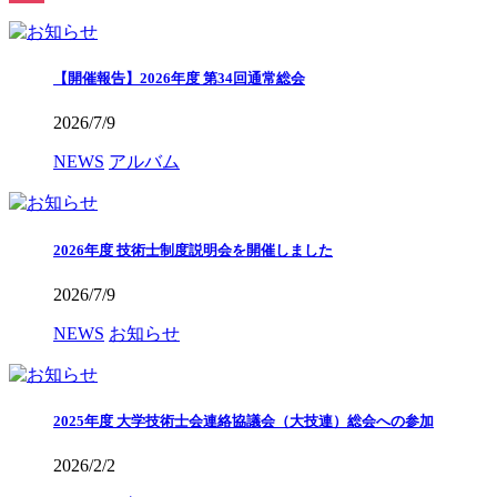
Instagram
【開催報告】2026年度 第34回通常総会
2026/7/9
NEWS
アルバム
2026年度 技術士制度説明会を開催しました
2026/7/9
NEWS
お知らせ
2025年度 大学技術士会連絡協議会（大技連）総会への参加
2026/2/2