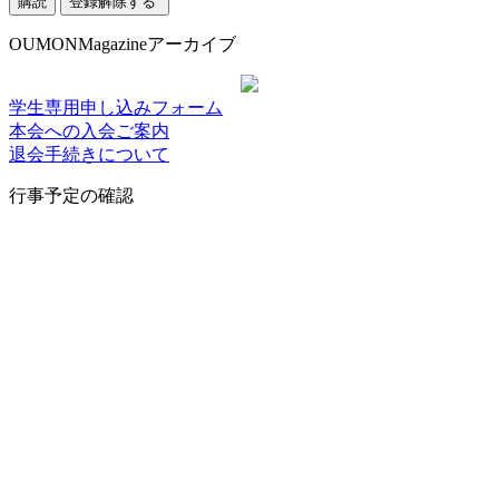
OUMONMagazineアーカイブ
学生専用申し込みフォーム
本会への入会ご案内
退会手続きについて
行事予定の確認