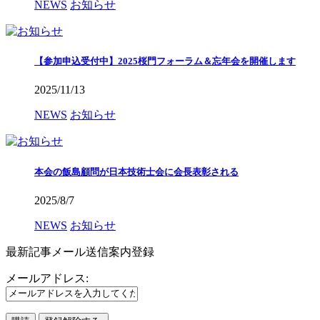
NEWS
お知らせ
【参加申込受付中】2025桜門フォーラム＆忘年会を開催します
2025/11/13
NEWS
お知らせ
本会の飯島顧問が日本技術士会に会長表彰される
2025/8/7
NEWS
お知らせ
最新記事メール送信案内登録
メールアドレス: