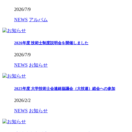
2026/7/9
NEWS
アルバム
2026年度 技術士制度説明会を開催しました
2026/7/9
NEWS
お知らせ
2025年度 大学技術士会連絡協議会（大技連）総会への参加
2026/2/2
NEWS
お知らせ